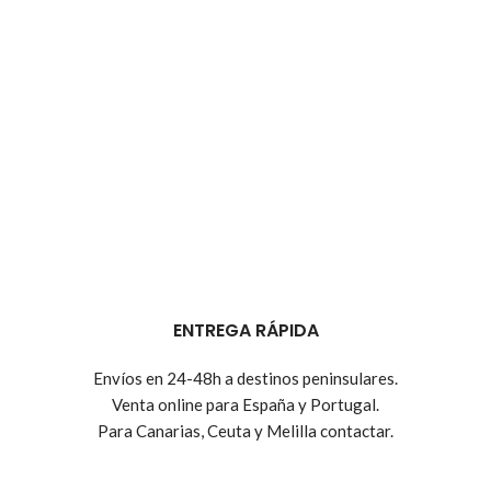
ENTREGA RÁPIDA
Envíos en 24-48h a destinos peninsulares.
Venta online para España y Portugal.
Para Canarias, Ceuta y Melilla contactar.