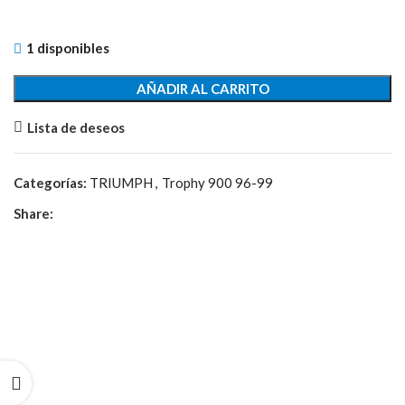
1 disponibles
AÑADIR AL CARRITO
Lista de deseos
Categorías:
TRIUMPH
,
Trophy 900 96-99
Share: