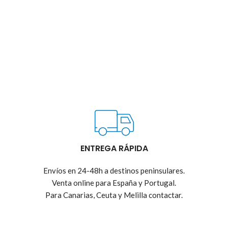
ENTREGA RÁPIDA
Envíos en 24-48h a destinos peninsulares.
Venta online para España y Portugal.
Para Canarias, Ceuta y Melilla contactar.