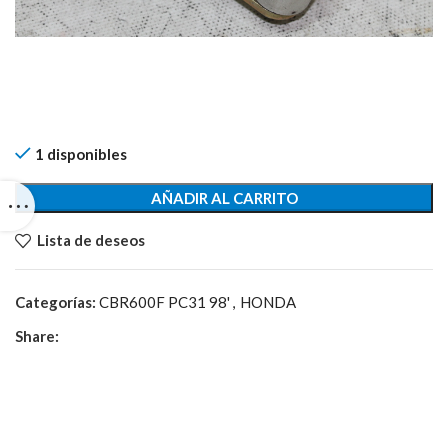
1 disponibles
AÑADIR AL CARRITO
Lista de deseos
Categorías:
CBR600F PC31 98'
,
HONDA
Share: