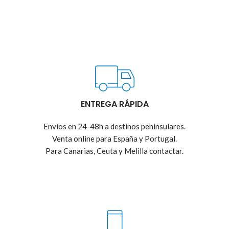
ENTREGA RÁPIDA
Envíos en 24-48h a destinos peninsulares.
Venta online para España y Portugal.
Para Canarias, Ceuta y Melilla contactar.