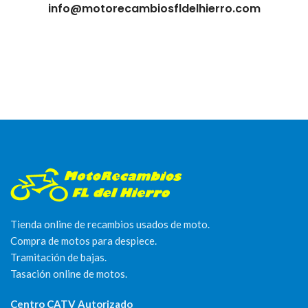
info@motorecambiosfldelhierro.com
Tienda online de recambios usados de moto.
Compra de motos para despiece.
Tramitación de bajas.
Tasación online de motos.
Centro CATV Autorizado