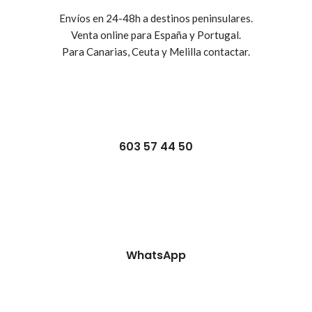
Envíos en 24-48h a destinos peninsulares.
Venta online para España y Portugal.
Para Canarias, Ceuta y Melilla contactar.
603 57 44 50
WhatsApp