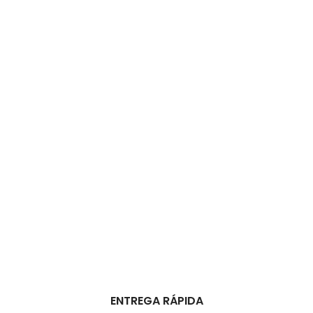
ENTREGA RÁPIDA