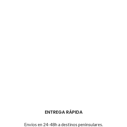
ENTREGA RÁPIDA
Envíos en 24-48h a destinos peninsulares.