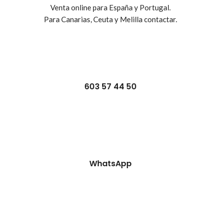
Venta online para España y Portugal.
Para Canarias, Ceuta y Melilla contactar.
603 57 44 50
WhatsApp