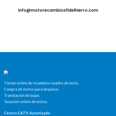
info@motorecambiosfldelhierro.com
Tienda online de recambios usados de moto.
Compra de motos para despiece.
Tramitación de bajas.
Tasación online de motos.
Centro CATV Autorizado