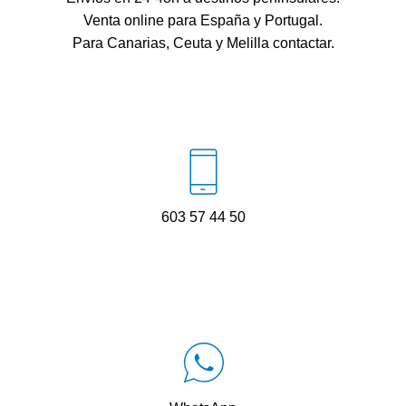
Venta online para España y Portugal.
Para Canarias, Ceuta y Melilla contactar.
603 57 44 50