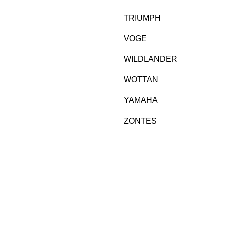
TRIUMPH
VOGE
WILDLANDER
WOTTAN
YAMAHA
ZONTES