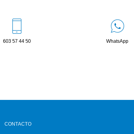
603 57 44 50
WhatsApp
CONTACTO