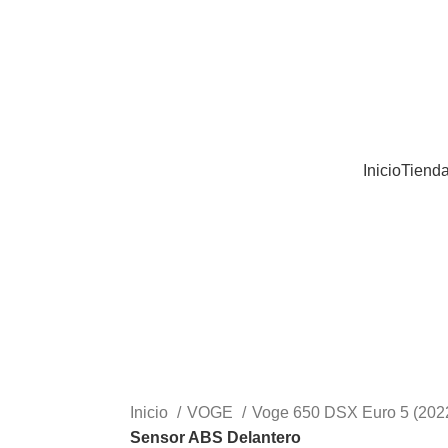
Inicio
Tiend
Inicio
VOGE
Voge 650 DSX Euro 5 (202
Sensor ABS Delantero