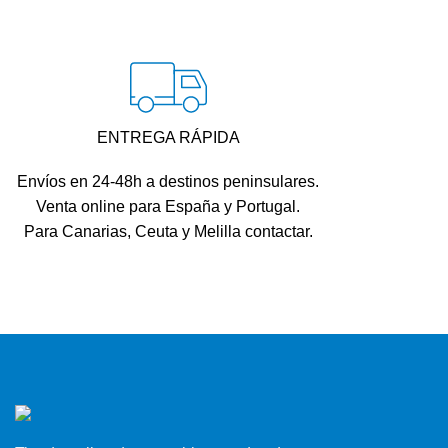
ENTREGA RÁPIDA
Envíos en 24-48h a destinos peninsulares.
Venta online para España y Portugal.
Para Canarias, Ceuta y Melilla contactar.