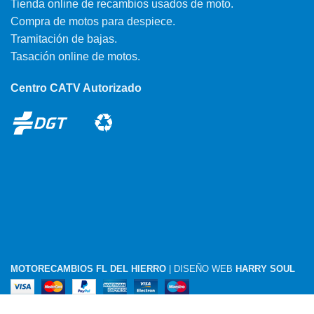
Tienda online de recambios usados de moto.
Compra de motos para despiece.
Tramitación de bajas.
Tasación online de motos.
Centro CATV Autorizado
MOTORECAMBIOS FL DEL HIERRO
| DISEÑO WEB
HARRY SOUL