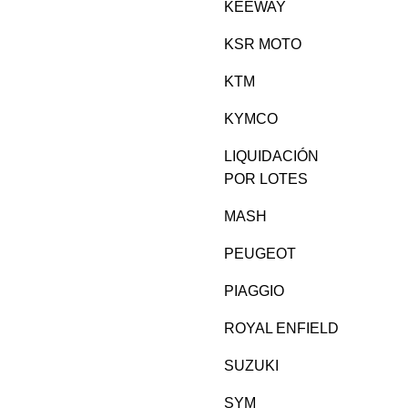
KEEWAY
KSR MOTO
KTM
KYMCO
LIQUIDACIÓN
POR LOTES
MASH
PEUGEOT
PIAGGIO
ROYAL ENFIELD
SUZUKI
SYM