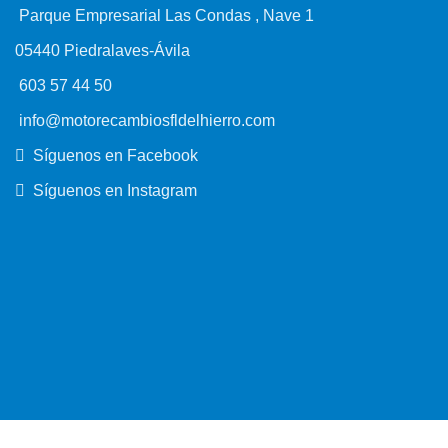
Parque Empresarial Las Condas , Nave 1
05440 Piedralaves-Ávila
603 57 44 50
info@motorecambiosfldelhierro.com
Síguenos en Facebook
Síguenos en Instagram