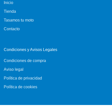
Inicio
Tienda
Tasamos tu moto
Contacto
Condiciones y Avisos Legales
Condiciones de compra
Aviso legal
Política de privacidad
Política de cookies