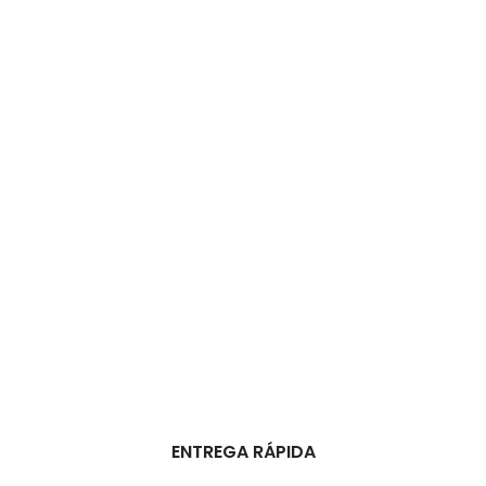
ENTREGA RÁPIDA