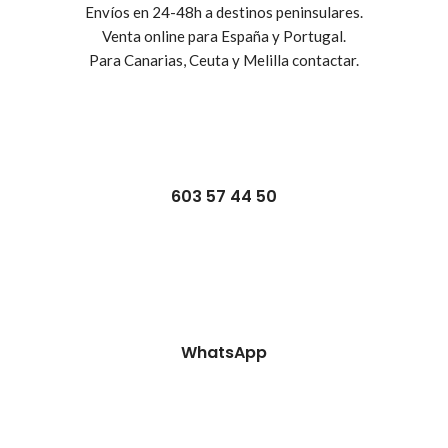
Envíos en 24-48h a destinos peninsulares.
Venta online para España y Portugal.
Para Canarias, Ceuta y Melilla contactar.
603 57 44 50
WhatsApp