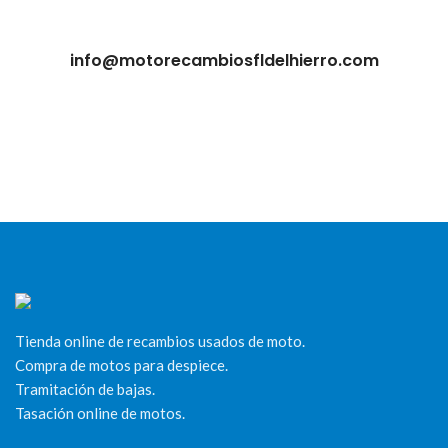
info@motorecambiosfldelhierro.com
Tienda online de recambios usados de moto.
Compra de motos para despiece.
Tramitación de bajas.
Tasación online de motos.