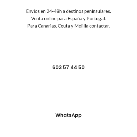
Envíos en 24-48h a destinos peninsulares.
Venta online para España y Portugal.
Para Canarias, Ceuta y Melilla contactar.
603 57 44 50
WhatsApp