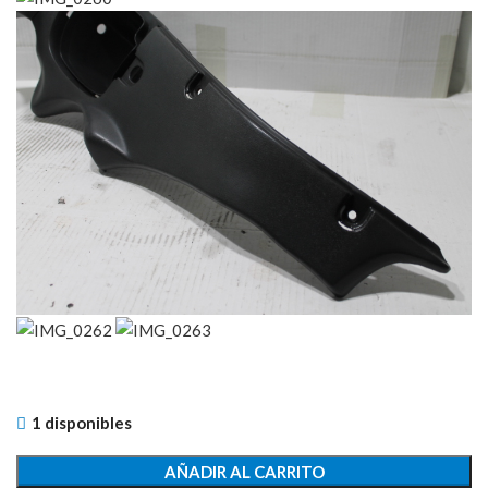
1 disponibles
AÑADIR AL CARRITO