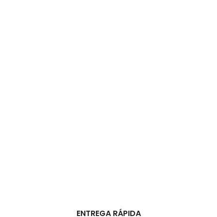
ENTREGA RÁPIDA