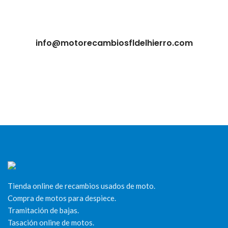
info@motorecambiosfldelhierro.com
Tienda online de recambios usados de moto.
Compra de motos para despiece.
Tramitación de bajas.
Tasación online de motos.