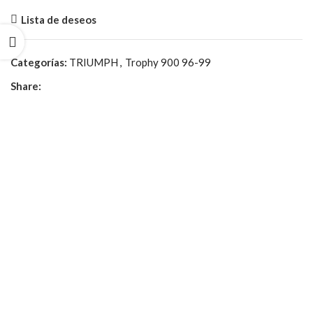
Lista de deseos
Categorías:
TRIUMPH
,
Trophy 900 96-99
Share: