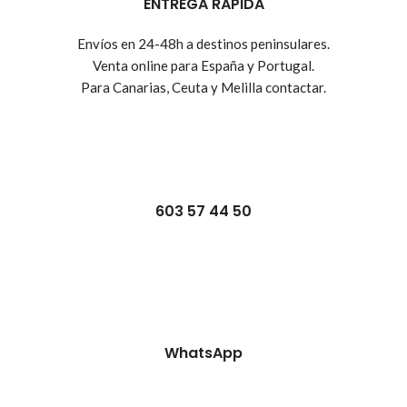
ENTREGA RÁPIDA
Envíos en 24-48h a destinos peninsulares.
Venta online para España y Portugal.
Para Canarias, Ceuta y Melilla contactar.
603 57 44 50
WhatsApp