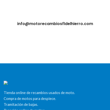
info@motorecambiosfldelhierro.com
Tienda online de recambios usados de moto.
Compra de motos para despiece.
Tramitación de bajas.