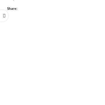
Share: