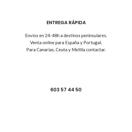
ENTREGA RÁPIDA
Envíos en 24-48h a destinos peninsulares.
Venta online para España y Portugal.
Para Canarias, Ceuta y Melilla contactar.
603 57 44 50