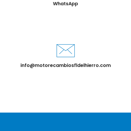
WhatsApp
info@motorecambiosfldelhierro.com