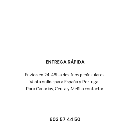
ENTREGA RÁPIDA
Envíos en 24-48h a destinos peninsulares.
Venta online para España y Portugal.
Para Canarias, Ceuta y Melilla contactar.
603 57 44 50