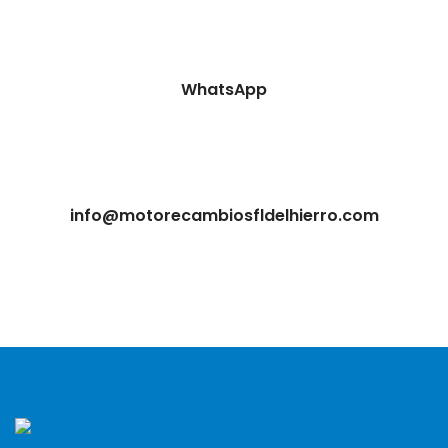
WhatsApp
info@motorecambiosfldelhierro.com