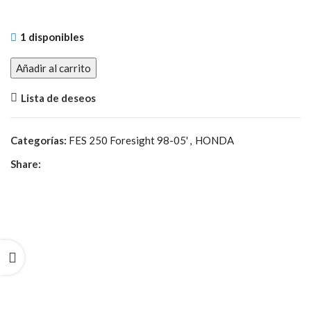
1 disponibles
Añadir al carrito
Lista de deseos
Categorías:
FES 250 Foresight 98-05'
,
HONDA
Share: