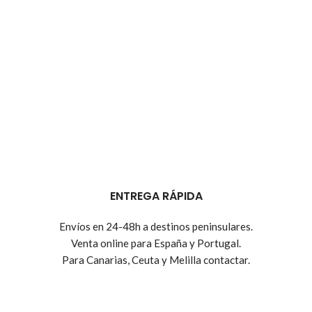
ENTREGA RÁPIDA
Envíos en 24-48h a destinos peninsulares.
Venta online para España y Portugal.
Para Canarias, Ceuta y Melilla contactar.