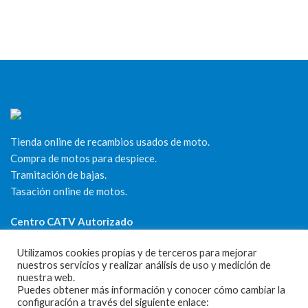
Tienda online de recambios usados de moto.
Compra de motos para despiece.
Tramitación de bajas.
Tasación online de motos.
Centro CATV Autorizado
Utilizamos cookies propias y de terceros para mejorar
nuestros servicios y realizar análisis de uso y medición de
nuestra web.
Puedes obtener más información y conocer cómo cambiar la
configuración a través del siguiente enlace: