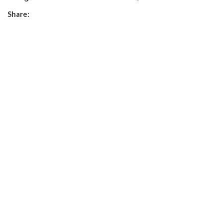
Share: