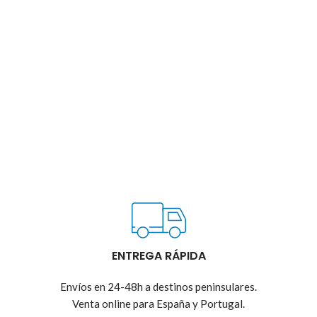
ENTREGA RÁPIDA
Envíos en 24-48h a destinos peninsulares.
Venta online para España y Portugal.