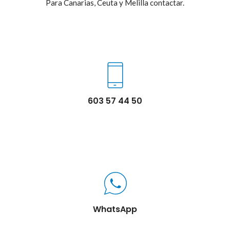
Para Canarias, Ceuta y Melilla contactar.
603 57 44 50
WhatsApp