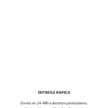
ENTREGA RÁPIDA
Envíos en 24-48h a destinos peninsulares.