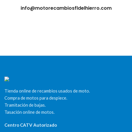
info@motorecambiosfldelhierro.com
Tienda online de recambios usados de moto.
Compra de motos para despiece.
Tramitación de bajas.
Tasación online de motos.
Centro CATV Autorizado