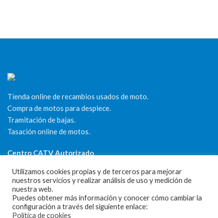
Tienda online de recambios usados de moto.
Compra de motos para despiece.
Tramitación de bajas.
Tasación online de motos.
Centro CATV Autorizado
Utilizamos cookies propias y de terceros para mejorar
nuestros servicios y realizar análisis de uso y medición de
nuestra web.
Puedes obtener más información y conocer cómo cambiar la
configuración a través del siguiente enlace:
Política de cookies