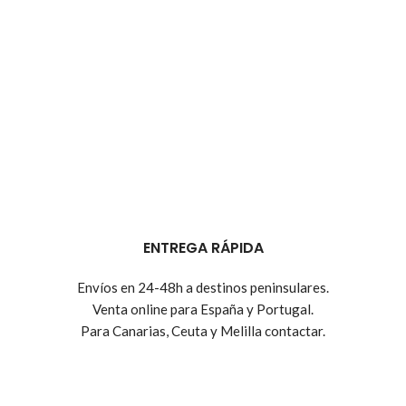
ENTREGA RÁPIDA
Envíos en 24-48h a destinos peninsulares.
Venta online para España y Portugal.
Para Canarias, Ceuta y Melilla contactar.