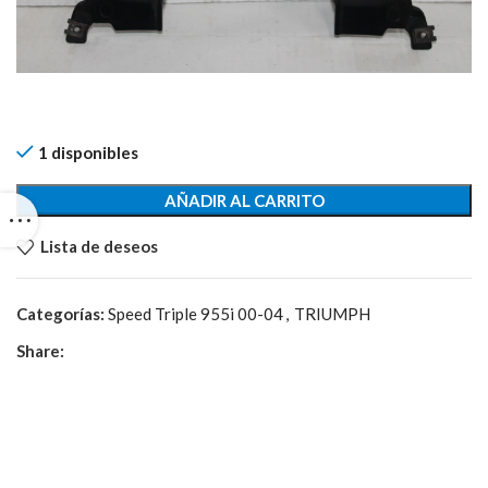
1 disponibles
AÑADIR AL CARRITO
Lista de deseos
Categorías:
Speed Triple 955i 00-04
,
TRIUMPH
Share: