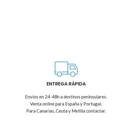
ENTREGA RÁPIDA
Envíos en 24-48h a destinos peninsulares.
Venta online para España y Portugal.
Para Canarias, Ceuta y Melilla contactar.