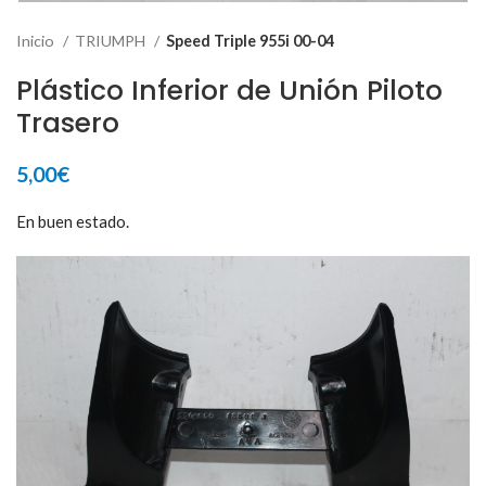
Inicio
TRIUMPH
Speed Triple 955i 00-04
Plástico Inferior de Unión Piloto
Trasero
5,00
€
En buen estado.