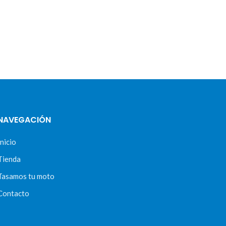
NAVEGACIÓN
Inicio
Tienda
Tasamos tu moto
Contacto