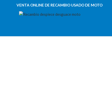
VENTA ONLINE DE RECAMBIO USADO DE MOTO