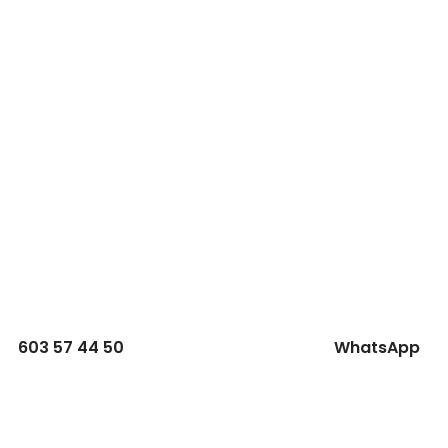
603 57 44 50
WhatsApp