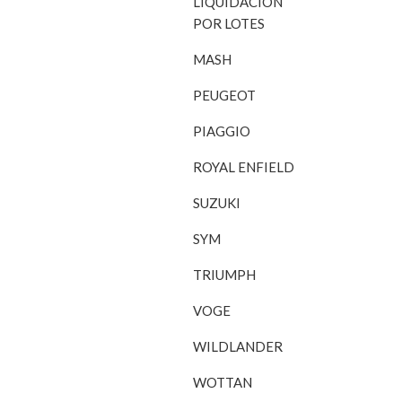
LIQUIDACIÓN
POR LOTES
MASH
PEUGEOT
PIAGGIO
ROYAL ENFIELD
SUZUKI
SYM
TRIUMPH
VOGE
WILDLANDER
WOTTAN