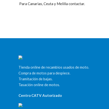
Para Canarias, Ceuta y Melilla contactar.
Tienda online de recambios usados de moto.
Compra de motos para despiece.
Tramitación de bajas.
Tasación online de motos.
Centro CATV Autorizado