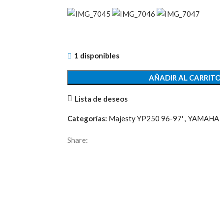
1 disponibles
AÑADIR AL CARRIT
Lista de deseos
Categorías:
Majesty YP250 96-97'
,
YAMAHA
Share: