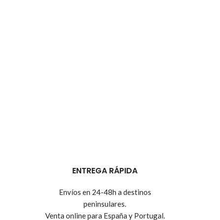
ENTREGA RÁPIDA
Envíos en 24-48h a destinos
peninsulares.
Venta online para España y Portugal.