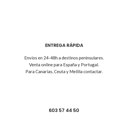
ENTREGA RÁPIDA
Envíos en 24-48h a destinos peninsulares.
Venta online para España y Portugal.
Para Canarias, Ceuta y Melilla contactar.
603 57 44 50