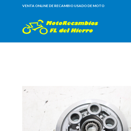
VENTA ONLINE DE RECAMBIO USADO DE MOTO