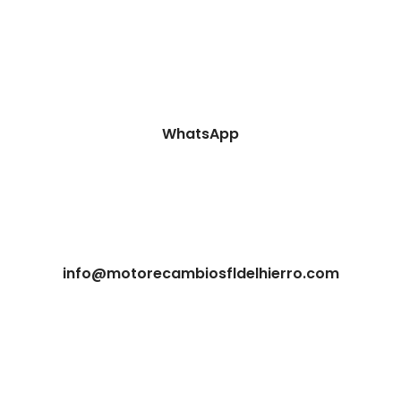
WhatsApp
info@motorecambiosfldelhierro.com