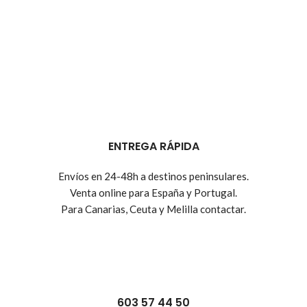
ENTREGA RÁPIDA
Envíos en 24-48h a destinos peninsulares.
Venta online para España y Portugal.
Para Canarias, Ceuta y Melilla contactar.
603 57 44 50