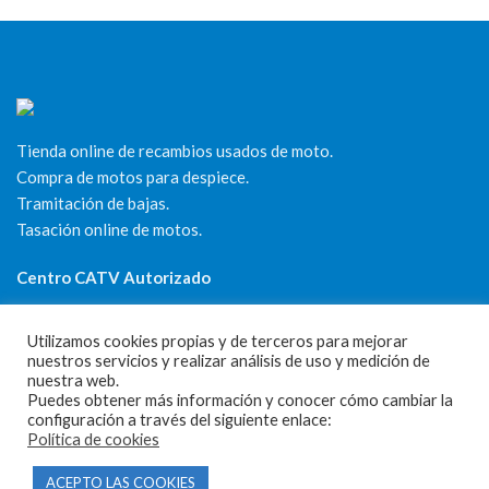
Tienda online de recambios usados de moto.
Compra de motos para despiece.
Tramitación de bajas.
Tasación online de motos.
Centro CATV Autorizado
Utilizamos cookies propias y de terceros para mejorar
nuestros servicios y realizar análisis de uso y medición de
nuestra web.
Puedes obtener más información y conocer cómo cambiar la
configuración a través del siguiente enlace:
Política de cookies
CONTACTO
ACEPTO LAS COOKIES