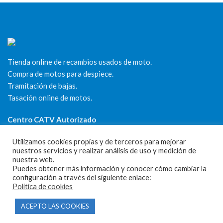
Tienda online de recambios usados de moto.
Compra de motos para despiece.
Tramitación de bajas.
Tasación online de motos.
Centro CATV Autorizado
Utilizamos cookies propias y de terceros para mejorar
nuestros servicios y realizar análisis de uso y medición de
nuestra web.
Puedes obtener más información y conocer cómo cambiar la
configuración a través del siguiente enlace:
Política de cookies
CONTACTO
ACEPTO LAS COOKIES