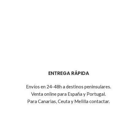
ENTREGA RÁPIDA
Envíos en 24-48h a destinos peninsulares.
Venta online para España y Portugal.
Para Canarias, Ceuta y Melilla contactar.