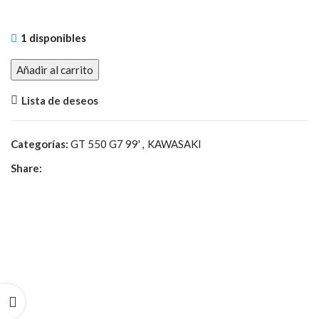
1 disponibles
Añadir al carrito
Lista de deseos
Categorías:
GT 550 G7 99'
,
KAWASAKI
Share: