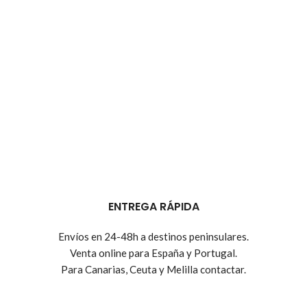
ENTREGA RÁPIDA
Envíos en 24-48h a destinos peninsulares.
Venta online para España y Portugal.
Para Canarias, Ceuta y Melilla contactar.