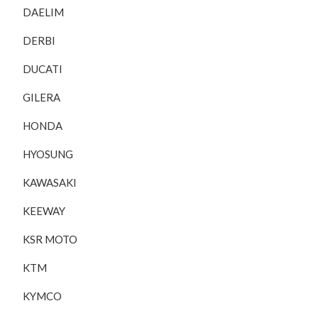
DAELIM
DERBI
DUCATI
GILERA
HONDA
HYOSUNG
KAWASAKI
KEEWAY
KSR MOTO
KTM
KYMCO