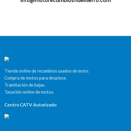
info@motorecambiosfldelhierro.com
Tienda online de recambios usados de moto.
Compra de motos para despiece.
Tramitación de bajas.
Tasación online de motos.
Centro CATV Autorizado