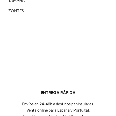
YAMAHA
ZONTES
ENTREGA RÁPIDA
Envíos en 24-48h a destinos peninsulares.
Venta online para España y Portugal.