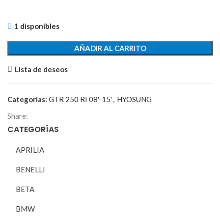
1 disponibles
AÑADIR AL CARRITO
Lista de deseos
Categorías:
GTR 250 RI 08'-15'
,
HYOSUNG
Share:
CATEGORÍAS
APRILIA
BENELLI
BETA
BMW