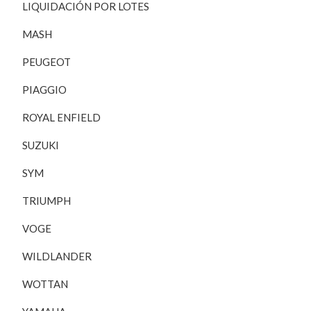
LIQUIDACIÓN POR LOTES
MASH
PEUGEOT
PIAGGIO
ROYAL ENFIELD
SUZUKI
SYM
TRIUMPH
VOGE
WILDLANDER
WOTTAN