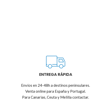
ENTREGA RÁPIDA
Envíos en 24-48h a destinos peninsulares.
Venta online para España y Portugal.
Para Canarias, Ceuta y Melilla contactar.