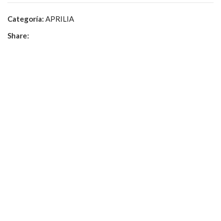
Categoría:
APRILIA
Share: