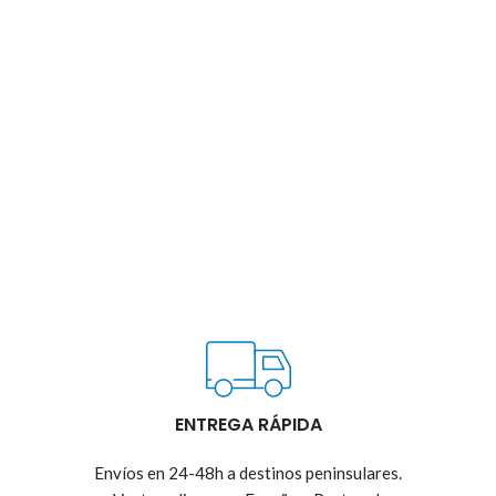
ENTREGA RÁPIDA
Envíos en 24-48h a destinos peninsulares.