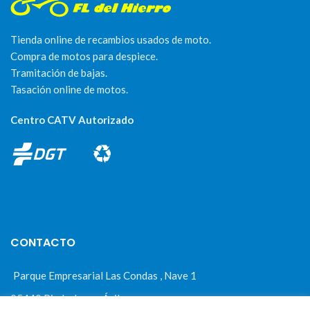
Tienda online de recambios usados de moto.
Compra de motos para despiece.
Tramitación de bajas.
Tasación online de motos.
Centro CATV Autorizado
CONTACTO
Parque Empresarial Las Condas , Nave 1
05440 Piedralaves-Ávila