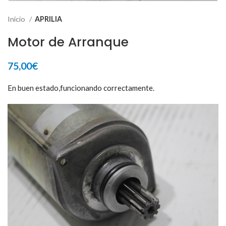
Inicio
APRILIA
Motor de Arranque
75,00
€
En buen estado,funcionando correctamente.