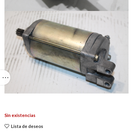
Sin existencias
Lista de deseos