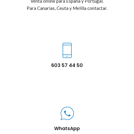
Venta online para España y Portugal.
Para Canarias, Ceuta y Melilla contactar.
603 57 44 50
WhatsApp