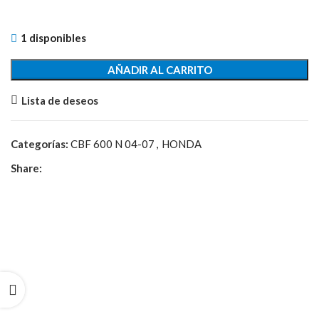
1 disponibles
AÑADIR AL CARRITO
Lista de deseos
Categorías:
CBF 600 N 04-07
,
HONDA
Share: