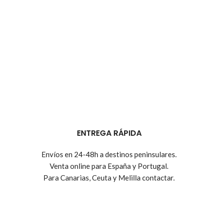
ENTREGA RÁPIDA
Envíos en 24-48h a destinos peninsulares.
Venta online para España y Portugal.
Para Canarias, Ceuta y Melilla contactar.