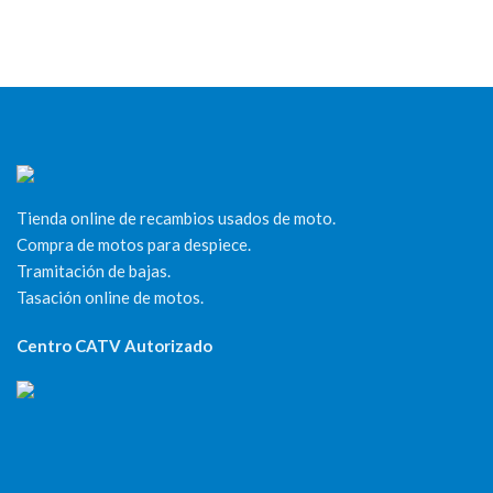
Tienda online de recambios usados de moto.
Compra de motos para despiece.
Tramitación de bajas.
Tasación online de motos.
Centro CATV Autorizado