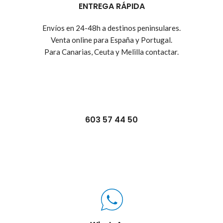
ENTREGA RÁPIDA
Envíos en 24-48h a destinos peninsulares.
Venta online para España y Portugal.
Para Canarias, Ceuta y Melilla contactar.
603 57 44 50