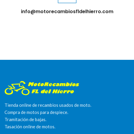
info@motorecambiosfldelhierro.com
Tienda online de recambios usados de moto.
Compra de motos para despiece.
Tramitación de bajas.
Tasación online de motos.