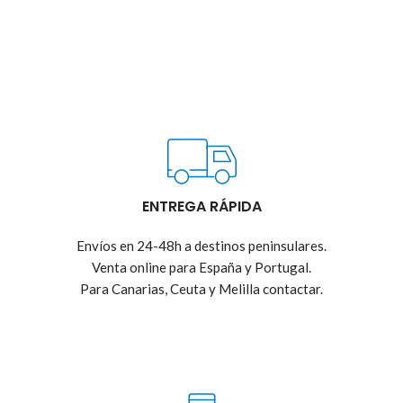
ENTREGA RÁPIDA
Envíos en 24-48h a destinos peninsulares.
Venta online para España y Portugal.
Para Canarias, Ceuta y Melilla contactar.