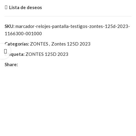
Lista de deseos
SKU:
marcador-relojes-pantalla-testigos-zontes-125d-2023-
1166300-001000
Categorías:
ZONTES
,
Zontes 125D 2023
Etiqueta:
ZONTES 125D 2023
Share: