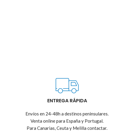
ENTREGA RÁPIDA
Envíos en 24-48h a destinos peninsulares.
Venta online para España y Portugal.
Para Canarias, Ceuta y Melilla contactar.