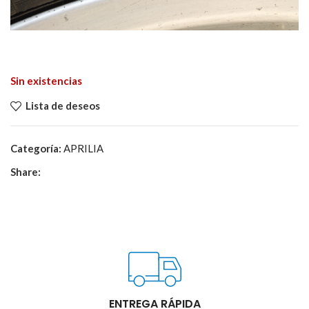
Sin existencias
Lista de deseos
Categoría:
APRILIA
Share:
ENTREGA RÁPIDA