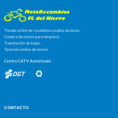
Tienda online de recambios usados de moto.
Compra de motos para despiece.
Tramitación de bajas.
Tasación online de motos.
Centro CATV Autorizado
CONTACTO