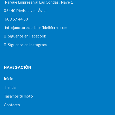
Parque Empresarial Las Condas , Nave 1
05440 Piedralaves-Ávila
603 57 44 50
info@motorecambiosfldelhierro.com
Síguenos en Facebook
Síguenos en Instagram
NAVEGACIÓN
Inicio
Tienda
Tasamos tu moto
Contacto