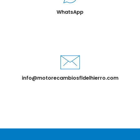
WhatsApp
info@motorecambiosfldelhierro.com