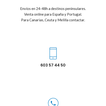
Envíos en 24-48h a destinos peninsulares.
Venta online para España y Portugal.
Para Canarias, Ceuta y Melilla contactar.
603 57 44 50