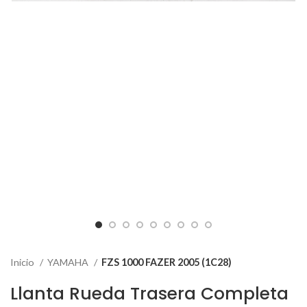
Inicio
YAMAHA
FZS 1000 FAZER 2005 (1C28)
Llanta Rueda Trasera Completa