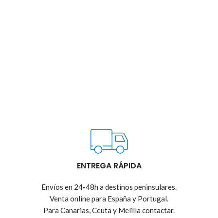
ENTREGA RÁPIDA
Envíos en 24-48h a destinos peninsulares.
Venta online para España y Portugal.
Para Canarias, Ceuta y Melilla contactar.