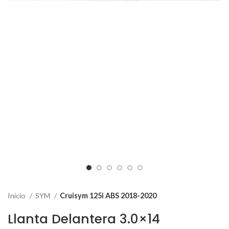
Inicio
SYM
Cruisym 125i ABS 2018-2020
Llanta Delantera 3.0×14