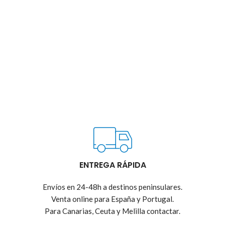
ENTREGA RÁPIDA
Envíos en 24-48h a destinos peninsulares.
Venta online para España y Portugal.
Para Canarias, Ceuta y Melilla contactar.