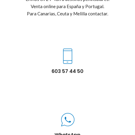
Venta online para España y Portugal.
Para Canarias, Ceuta y Melilla contactar.
603 57 44 50
WhatsApp