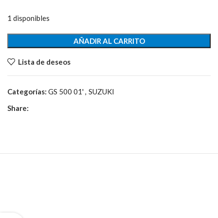
1 disponibles
AÑADIR AL CARRITO
Lista de deseos
Categorías:
GS 500 01'
,
SUZUKI
Share: