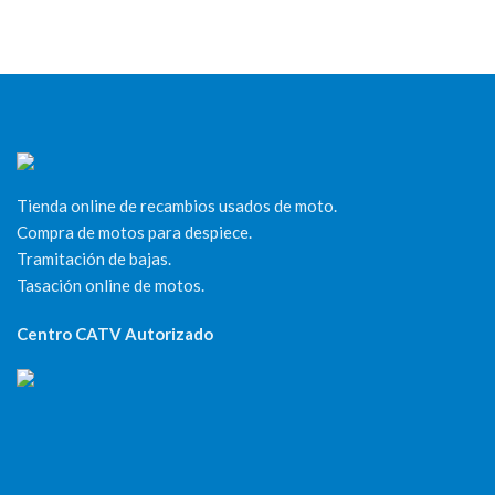
Tienda online de recambios usados de moto.
Compra de motos para despiece.
Tramitación de bajas.
Tasación online de motos.
Centro CATV Autorizado