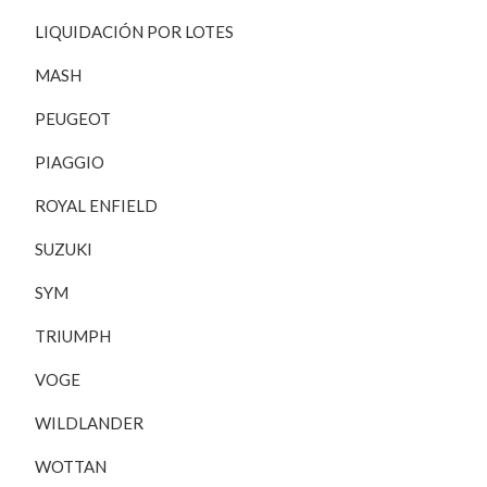
LIQUIDACIÓN POR LOTES
MASH
PEUGEOT
PIAGGIO
ROYAL ENFIELD
SUZUKI
SYM
TRIUMPH
VOGE
WILDLANDER
WOTTAN