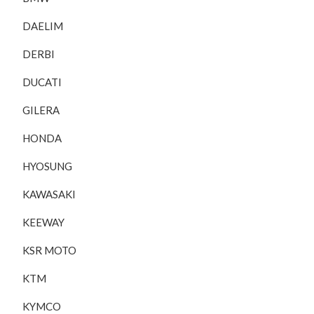
DAELIM
DERBI
DUCATI
GILERA
HONDA
HYOSUNG
KAWASAKI
KEEWAY
KSR MOTO
KTM
KYMCO