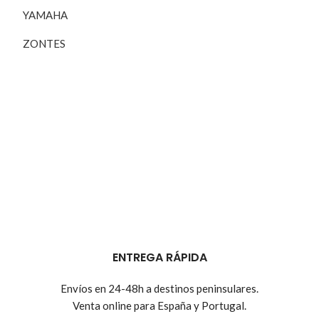
YAMAHA
ZONTES
ENTREGA RÁPIDA
Envíos en 24-48h a destinos peninsulares.
Venta online para España y Portugal.