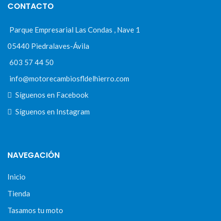
CONTACTO
Parque Empresarial Las Condas , Nave 1
05440 Piedralaves-Ávila
603 57 44 50
info@motorecambiosfldelhierro.com
Síguenos en Facebook
Síguenos en Instagram
NAVEGACIÓN
Inicio
Tienda
Tasamos tu moto