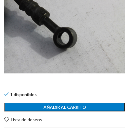
1 disponibles
AÑADIR AL CARRITO
Lista de deseos