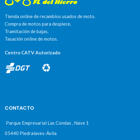
Tienda online de recambios usados de moto.
Compra de motos para despiece.
Tramitación de bajas.
Tasación online de motos.
Centro CATV Autorizado
CONTACTO
Parque Empresarial Las Condas , Nave 1
05440 Piedralaves-Ávila