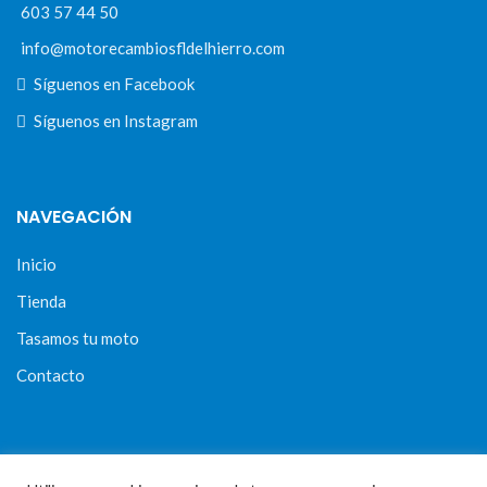
603 57 44 50
info@motorecambiosfldelhierro.com
Síguenos en Facebook
Síguenos en Instagram
NAVEGACIÓN
Inicio
Tienda
Tasamos tu moto
Contacto
CONDICIONES Y AVISOS LEGALES