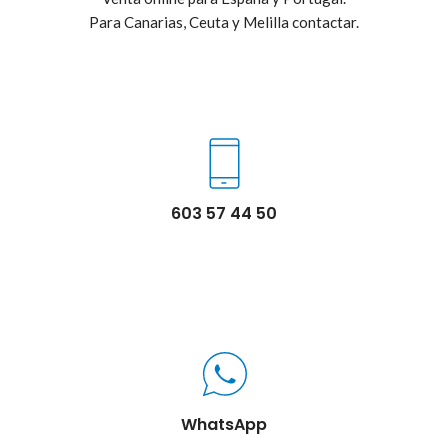
Para Canarias, Ceuta y Melilla contactar.
603 57 44 50
WhatsApp