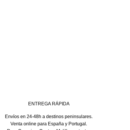
ENTREGA RÁPIDA
Envíos en 24-48h a destinos peninsulares.
Venta online para España y Portugal.