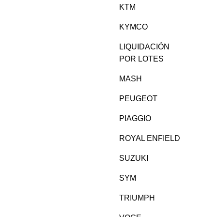
KTM
KYMCO
LIQUIDACIÓN
POR LOTES
MASH
PEUGEOT
PIAGGIO
ROYAL ENFIELD
SUZUKI
SYM
TRIUMPH