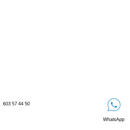
603 57 44 50
WhatsApp