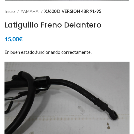
Inicio
YAMAHA
XJ600 DIVERSION 4BR 91-95
Latiguillo Freno Delantero
15,00
€
En buen estado,funcionando correctamente.