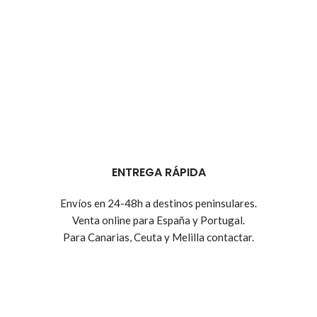
ENTREGA RÁPIDA
Envíos en 24-48h a destinos peninsulares.
Venta online para España y Portugal.
Para Canarias, Ceuta y Melilla contactar.