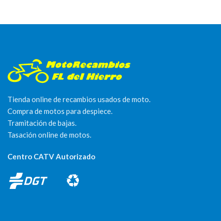
Tienda online de recambios usados de moto.
Compra de motos para despiece.
Tramitación de bajas.
Tasación online de motos.
Centro CATV Autorizado