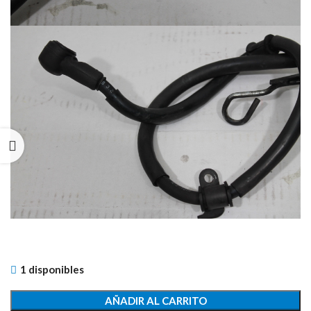
1 disponibles
AÑADIR AL CARRITO