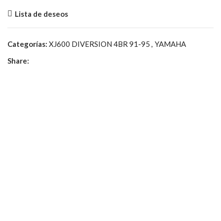
Lista de deseos
Categorías:
XJ600 DIVERSION 4BR 91-95
,
YAMAHA
Share: