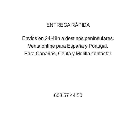
ENTREGA RÁPIDA
Envíos en 24-48h a destinos peninsulares.
Venta online para España y Portugal.
Para Canarias, Ceuta y Melilla contactar.
603 57 44 50