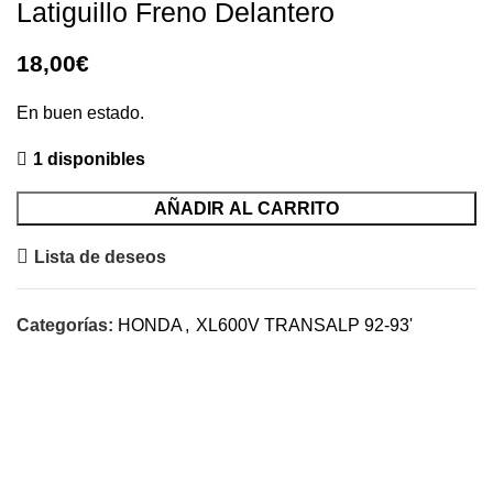
Latiguillo Freno Delantero
18,00
€
En buen estado.
1 disponibles
AÑADIR AL CARRITO
Lista de deseos
Categorías:
HONDA
,
XL600V TRANSALP 92-93'