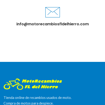
info@motorecambiosfldelhierro.com
Tienda online de recambios usados de moto.
Compra de motos para despiece.