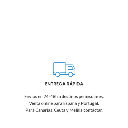
ENTREGA RÁPIDA
Envíos en 24-48h a destinos peninsulares.
Venta online para España y Portugal.
Para Canarias, Ceuta y Melilla contactar.