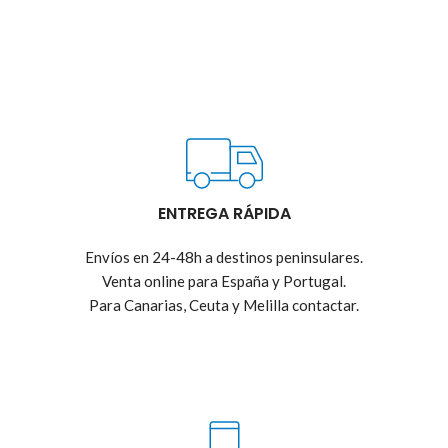
ENTREGA RÁPIDA
Envíos en 24-48h a destinos peninsulares.
Venta online para España y Portugal.
Para Canarias, Ceuta y Melilla contactar.