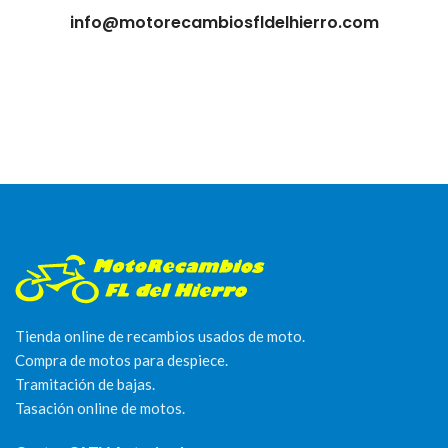
info@motorecambiosfldelhierro.com
Tienda online de recambios usados de moto.
Compra de motos para despiece.
Tramitación de bajas.
Tasación online de motos.