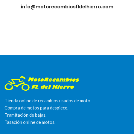
info@motorecambiosfldelhierro.com
Tienda online de recambios usados de moto.
Compra de motos para despiece.
Tramitación de bajas.
Tasación online de motos.