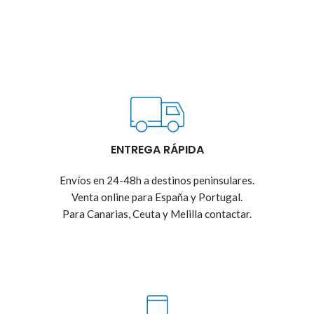
ENTREGA RÁPIDA
Envíos en 24-48h a destinos peninsulares.
Venta online para España y Portugal.
Para Canarias, Ceuta y Melilla contactar.