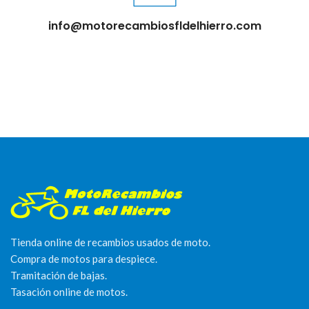
info@motorecambiosfldelhierro.com
Tienda online de recambios usados de moto.
Compra de motos para despiece.
Tramitación de bajas.
Tasación online de motos.