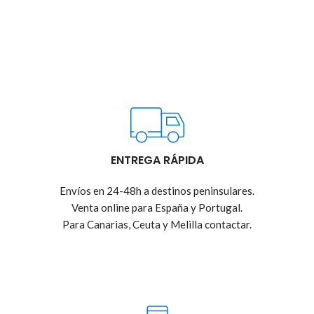
ENTREGA RÁPIDA
Envíos en 24-48h a destinos peninsulares.
Venta online para España y Portugal.
Para Canarias, Ceuta y Melilla contactar.