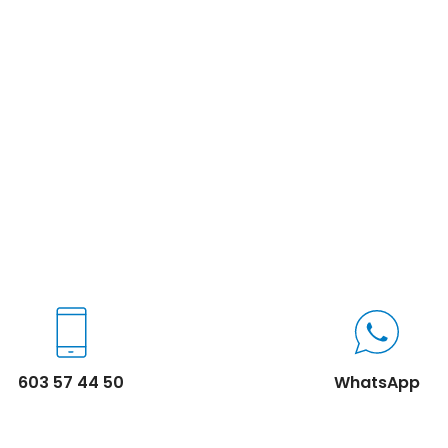
603 57 44 50
WhatsApp