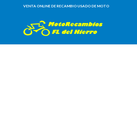
VENTA ONLINE DE RECAMBIO USADO DE MOTO