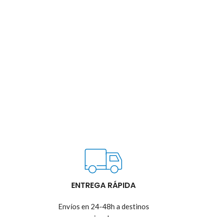
ENTREGA RÁPIDA
Envíos en 24-48h a destinos