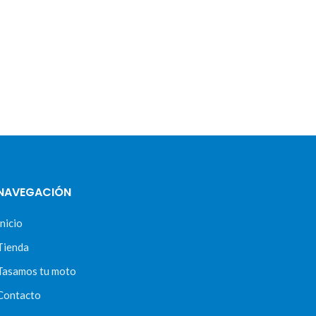
NAVEGACIÓN
Inicio
Tienda
Tasamos tu moto
Contacto