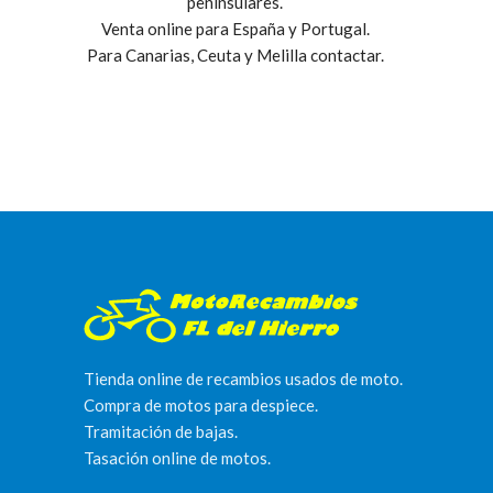
peninsulares.
Venta online para España y Portugal.
Para Canarias, Ceuta y Melilla contactar.
Tienda online de recambios usados de moto.
Compra de motos para despiece.
Tramitación de bajas.
Tasación online de motos.