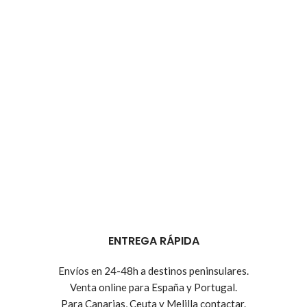
ENTREGA RÁPIDA
Envíos en 24-48h a destinos peninsulares.
Venta online para España y Portugal.
Para Canarias, Ceuta y Melilla contactar.