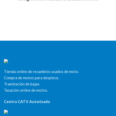
Tienda online de recambios usados de moto.
Compra de motos para despiece.
Tramitación de bajas.
Tasación online de motos.
Centro CATV Autorizado