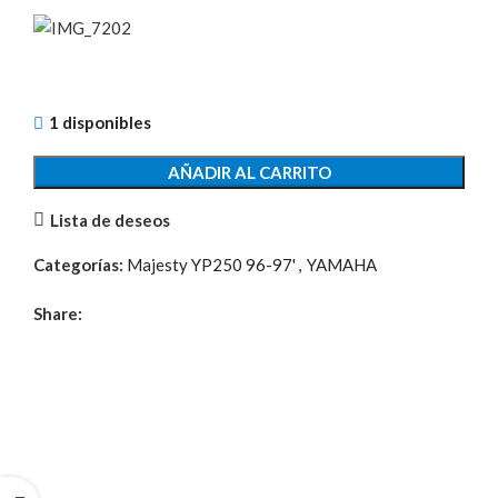
1 disponibles
AÑADIR AL CARRITO
Lista de deseos
Categorías:
Majesty YP250 96-97'
,
YAMAHA
Share: