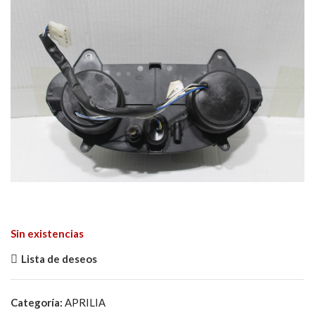
Sin existencias
Lista de deseos
Categoría:
APRILIA