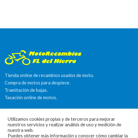
Tienda online de recambios usados de moto.
Compra de motos para despiece.
Tramitación de bajas.
Tasación online de motos.
Centro CATV Autorizado
Utilizamos cookies propias y de terceros para mejorar
nuestros servicios y realizar análisis de uso y medición de
nuestra web.
Puedes obtener más información y conocer cómo cambiar la