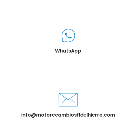
WhatsApp
info@motorecambiosfldelhierro.com