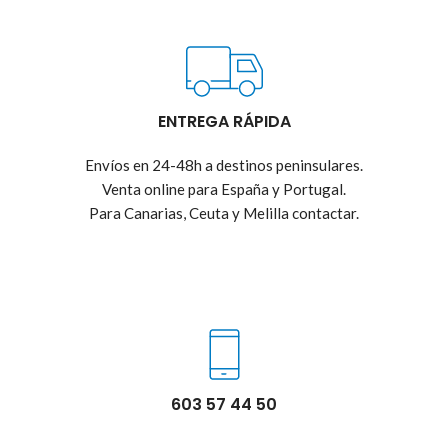
ENTREGA RÁPIDA
Envíos en 24-48h a destinos peninsulares.
Venta online para España y Portugal.
Para Canarias, Ceuta y Melilla contactar.
603 57 44 50