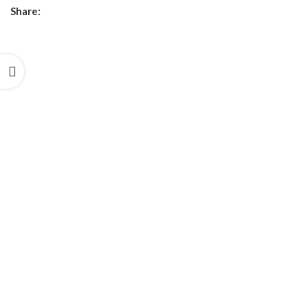
Share: