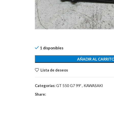
1 disponibles
AÑADIR AL CARRIT
Lista de deseos
Categorías:
GT 550 G7 99'
,
KAWASAKI
Share: