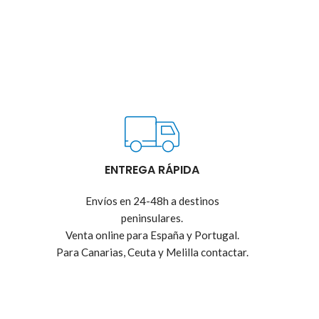
ENTREGA RÁPIDA
Envíos en 24-48h a destinos
peninsulares.
Venta online para España y Portugal.
Para Canarias, Ceuta y Melilla contactar.