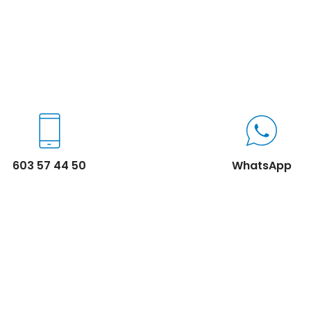
603 57 44 50
WhatsApp