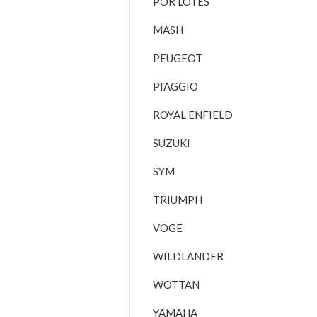
POR LOTES
MASH
PEUGEOT
PIAGGIO
ROYAL ENFIELD
SUZUKI
SYM
TRIUMPH
VOGE
WILDLANDER
WOTTAN
YAMAHA