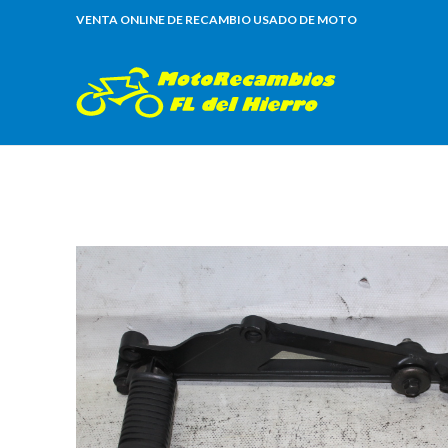
VENTA ONLINE DE RECAMBIO USADO DE MOTO