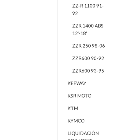
ZZ-R 1100 91-
92
ZZR 1400 ABS
12'-18'
ZZR 250 98-06
ZZR600 90-92
ZZR600 93-95
KEEWAY
KSR MOTO
KTM
KYMCO
LIQUIDACIÓN