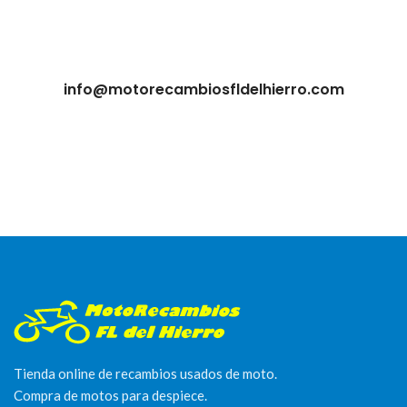
info@motorecambiosfldelhierro.com
Tienda online de recambios usados de moto.
Compra de motos para despiece.