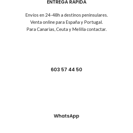
ENTREGA RÁPIDA
Envíos en 24-48h a destinos peninsulares.
Venta online para España y Portugal.
Para Canarias, Ceuta y Melilla contactar.
603 57 44 50
WhatsApp