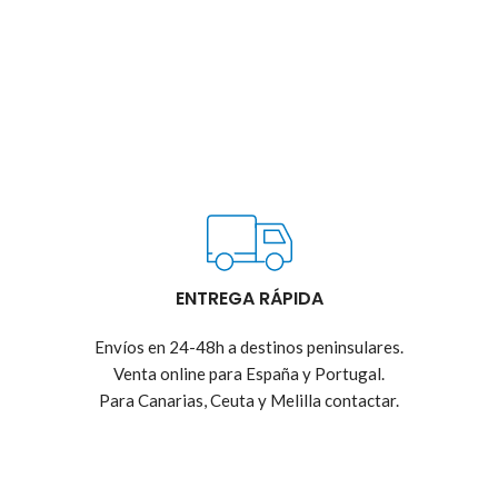
ENTREGA RÁPIDA
Envíos en 24-48h a destinos peninsulares.
Venta online para España y Portugal.
Para Canarias, Ceuta y Melilla contactar.