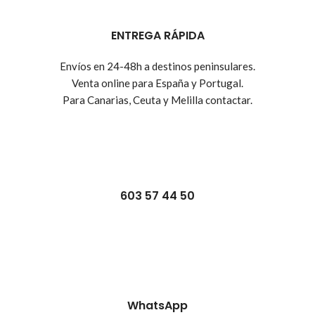
ENTREGA RÁPIDA
Envíos en 24-48h a destinos peninsulares.
Venta online para España y Portugal.
Para Canarias, Ceuta y Melilla contactar.
603 57 44 50
WhatsApp